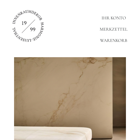
IHR KONTO
MERKZETTEL
WARENKORB