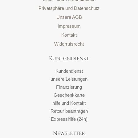
Privatsphäre und Datenschutz
Unsere AGB
Impressum
Kontakt
Widerrufsrecht
Kundendienst
Kundendienst
unsere Leistungen
Finanzierung
Geschenkkarte
hilfe und Kontakt
Retour beantragen
Expresshilfe (24h)
Newsletter