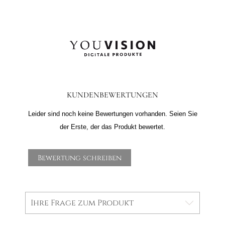
KUNDENBEWERTUNGEN
Leider sind noch keine Bewertungen vorhanden. Seien Sie
der Erste, der das Produkt bewertet.
Bewertung schreiben
Ihre Frage zum Produkt