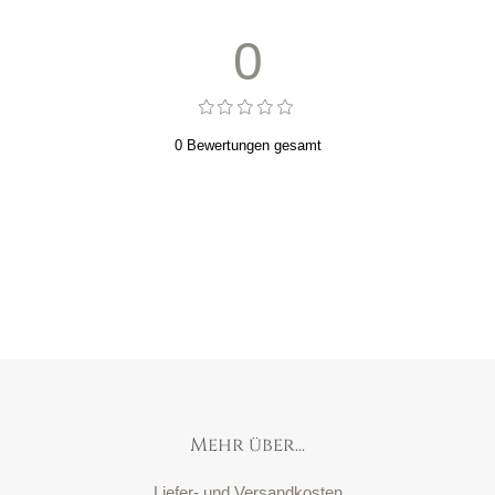
0
0 Bewertungen gesamt
Mehr über...
Liefer- und Versandkosten