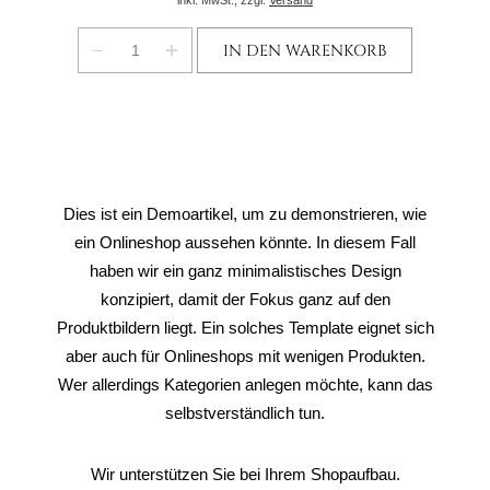
inkl. MwSt.,
zzgl.
Versand
IN DEN WARENKORB
Dies ist ein Demoartikel, um zu demonstrieren, wie
ein Onlineshop aussehen könnte. In diesem Fall
haben wir ein ganz minimalistisches Design
konzipiert, damit der Fokus ganz auf den
Produktbildern liegt. Ein solches Template eignet sich
aber auch für Onlineshops mit wenigen Produkten.
Wer allerdings Kategorien anlegen möchte, kann das
selbstverständlich tun.
Wir unterstützen Sie bei Ihrem Shopaufbau.