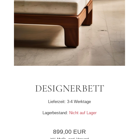
DESIGNERBETT
Lieferzeit:
3-4 Werktage
Lagerbestand:
Nicht auf Lager
899,00 EUR