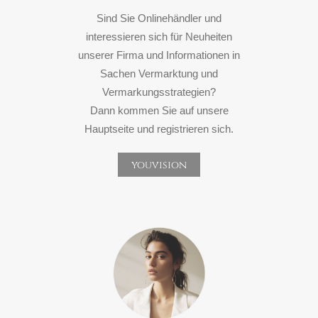
Sind Sie Onlinehändler und
interessieren sich für Neuheiten
unserer Firma und Informationen in
Sachen Vermarktung und
Vermarkungsstrategien?
Dann kommen Sie auf unsere
Hauptseite und registrieren sich.
youvision